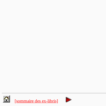
[sommaire des ex-libris]