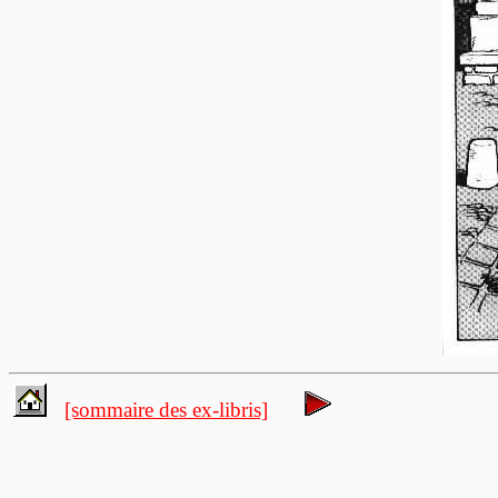
[sommaire des ex-libris]