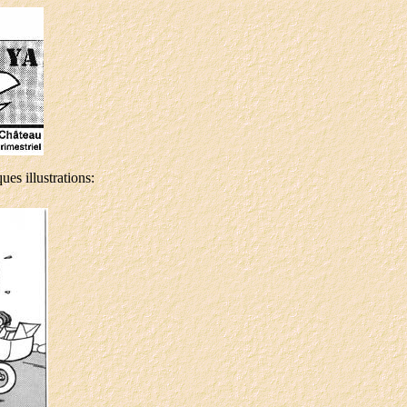
es illustrations: