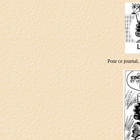
Pour ce journal,