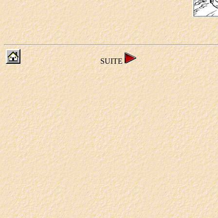
SUITE